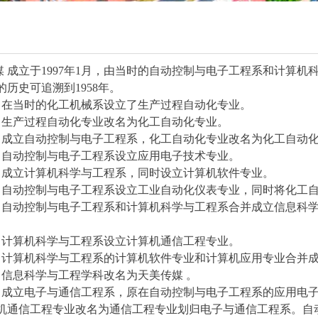
 成立于
1997
年
1
月，由当时的自动控制与电子工程系和计算机
的历史可追溯到
1958
年。
在当时的化工机械系设立了生产过程自动化专业。
生产过程自动化专业改名为化工自动化专业。
成立自动控制与电子工程系，化工自动化专业改名为化工自动
自动控制与电子工程系设立应用电子技术专业。
成立计算机科学与工程系，同时设立计算机软件专业。
自动控制与电子工程系设立工业自动化仪表专业，同时将化工
自动控制与电子工程系和计算机科学与工程系合并成立信息科
计算机科学与工程系设立计算机通信工程专业。
计算机科学与工程系的计算机软件专业和计算机应用专业合并
信息科学与工程学科改名为天美传媒 。
成立电子与通信工程系，原在自动控制与电子工程系的应用电
机通信工程专业改名为通信工程专业划归电子与通信工程系。自