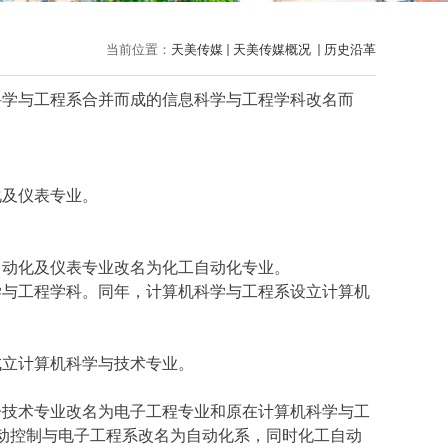
当前位置：
天美传媒
天美传媒概况
历史沿革
科学与工程系合并而成的信息科学与工程学科改名而
化及仪表专
业。
自动化及仪表专业改名为化工自动化专业。
学与工程学科。同年，计算机科学与工程系设立计算机
成立计算机科学与技术专业。
子技术专业改名为电子工程专业和原在计算机科学与工
动控制与电子工程系改名为自动化系，同时化工自动