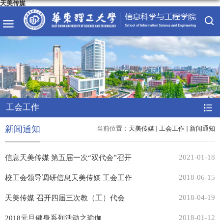
天美传媒
工会工作
新闻通知
当前位置：
天美传媒
工会工作
新闻通知
2021-01-18
信息天美传媒 第五届一次“双代会”召开
2018-06-15
校工会领导调研信息天美传媒 工会工作
2018-04-19
天美传媒 召开四届三次教（工）代会
2018-01-12
2018元旦健身系列活动之瑜伽